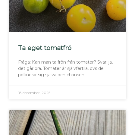
Ta eget tomatfrö
Fråga: Kan man ta frön från tomater? Svar: ja,
det går bra. Tomater är självfertila, dvs de
pollinerar sig själva och chansen
18 december, 2025