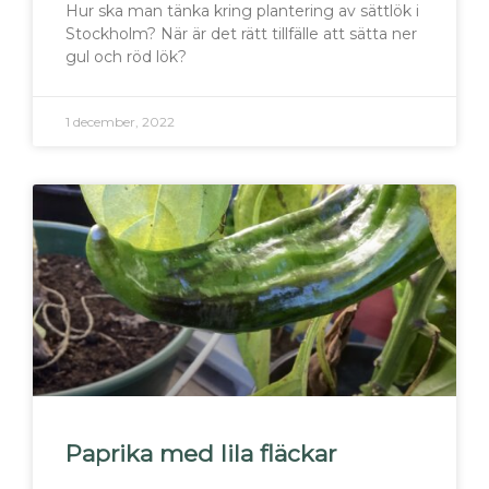
Hur ska man tänka kring plantering av sättlök i
Stockholm? När är det rätt tillfälle att sätta ner
gul och röd lök?
1 december, 2022
Paprika med lila fläckar