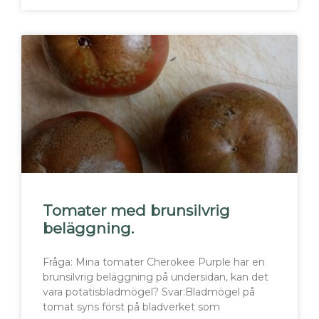
Tomater med brunsilvrig
beläggning.
Fråga: Mina tomater Cherokee Purple har en
brunsilvrig beläggning på undersidan, kan det
vara potatisbladmögel? Svar:Bladmögel på
tomat syns först på bladverket som