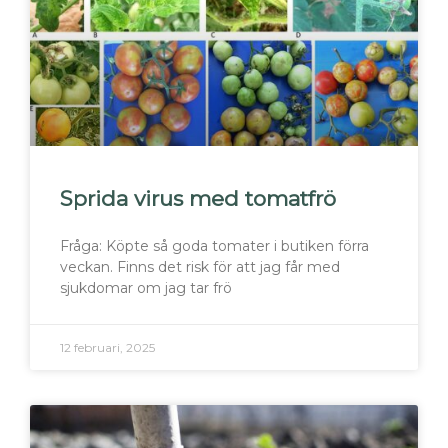
Sprida virus med tomatfrö
Fråga: Köpte så goda tomater i butiken förra
veckan. Finns det risk för att jag får med
sjukdomar om jag tar frö
12 februari, 2025