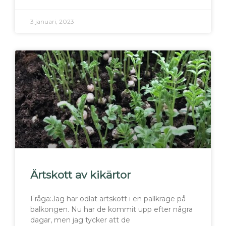
3 januari, 2023
Ärtskott av kikärtor
Fråga:Jag har odlat ärtskott i en pallkrage på
balkongen. Nu har de kommit upp efter några
dagar, men jag tycker att de