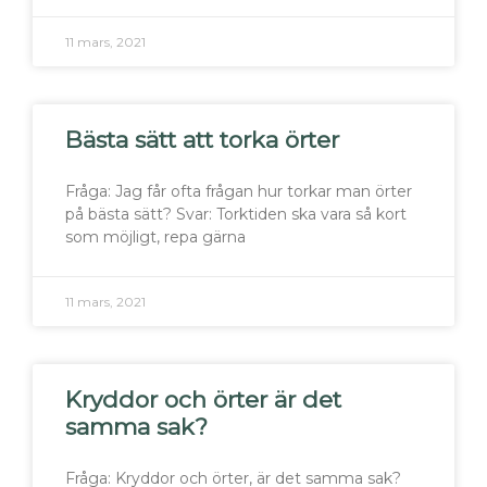
11 mars, 2021
Bästa sätt att torka örter
Fråga: Jag får ofta frågan hur torkar man örter
på bästa sätt? Svar: Torktiden ska vara så kort
som möjligt, repa gärna
11 mars, 2021
Kryddor och örter är det
samma sak?
Fråga: Kryddor och örter, är det samma sak?