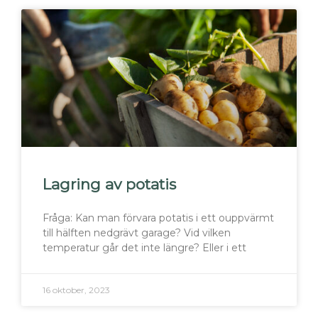
Lagring av potatis
Fråga: Kan man förvara potatis i ett ouppvärmt
till hälften nedgrävt garage? Vid vilken
temperatur går det inte längre? Eller i ett
16 oktober, 2023