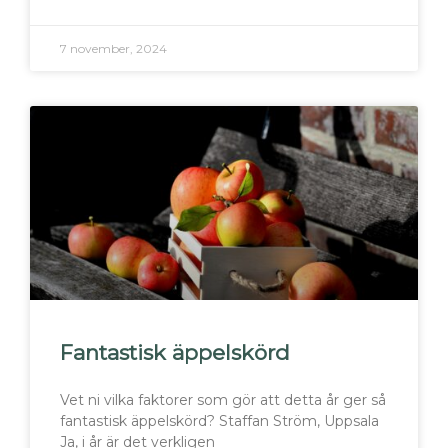
7 november, 2024
Fantastisk äppelskörd
Vet ni vilka faktorer som gör att detta år ger så
fantastisk äppelskörd? Staffan Ström, Uppsala
Ja, i år är det verkligen