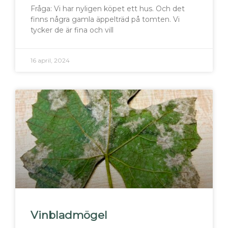
Fråga: Vi har nyligen köpet ett hus. Och det
finns några gamla äppelträd på tomten. Vi
tycker de är fina och vill
16 april, 2024
Vinbladmögel