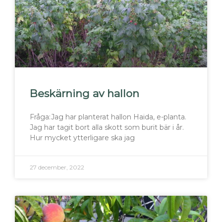
Beskärning av hallon
Fråga:Jag har planterat hallon Haida, e-planta.
Jag har tagit bort alla skott som burit bär i år.
Hur mycket ytterligare ska jag
27 december, 2022