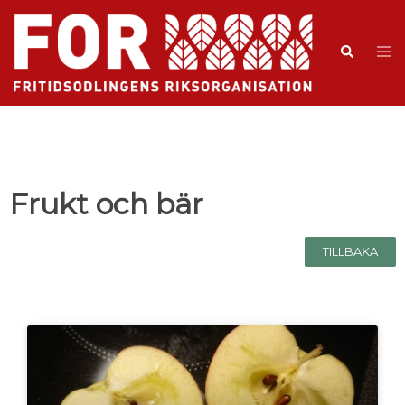
Frukt och bär
TILLBAKA