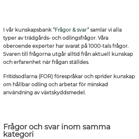
I vår kunskapsbank
“Frågor & svar”
samlar vi alla
typer av trädgårds- och odlingsfrågor. Våra
oberoende experter har svarat på 1000-tals frågor.
Svaren till frågorna utgår alltid från aktuell kunskap
och erfarenhet när frågan ställdes.
Fritidsodlarna (FOR) förespråkar och sprider kunskap
om hållbar odling och arbetar för minskad
användning av växtskyddsmedel.
Frågor och svar inom samma
kategori