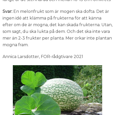
Svar:
En melonfrukt som är mogen ska dofta. Det är
ingen idé att klämma på frukterna för att känna
efter om de är mogna, det kan skada frukterna. Utan,
som sagt, du ska lukta på dem. Och det ska inte vara
mer än 2-3 frukter per planta. Mer orkar inte plantan
mogna fram.
Annica Larsdotter, FOR-rådgtivare 2021