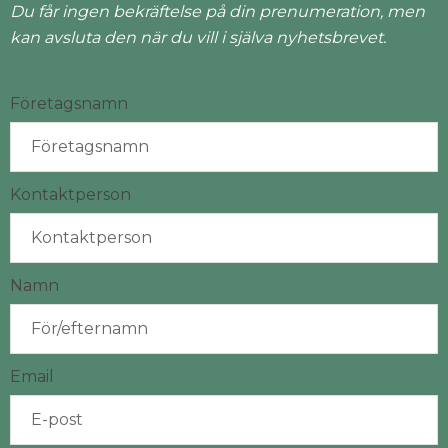
Du får ingen bekräftelse på din prenumeration, men
kan avsluta den när du vill i själva nyhetsbrevet.
Företagsnamn
Kontaktperson
Namn
Email