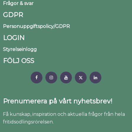
Frågor & svar
GDPR
Personuppgiftspolicy/GDPR
LOGIN
Styrelseinlogg
FÖLJ OSS
Prenumerera på vårt nyhetsbrev!
Få kunskap, inspiration och aktuella frågor från hela
fritidsodlingsrörelsen.