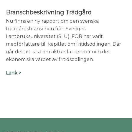
Branschbeskrivning Trädgård
Nu finns en ny rapport om den svenska
trädgårdsbranschen från Sveriges
Lantbruksuniversitet (SLU). FOR har varit
medförfattare till kapitlet om fritidsodlingen. Där
går det att läsa om aktuella trender och det
ekonomiska värdet av fritidsodlingen.
Länk >