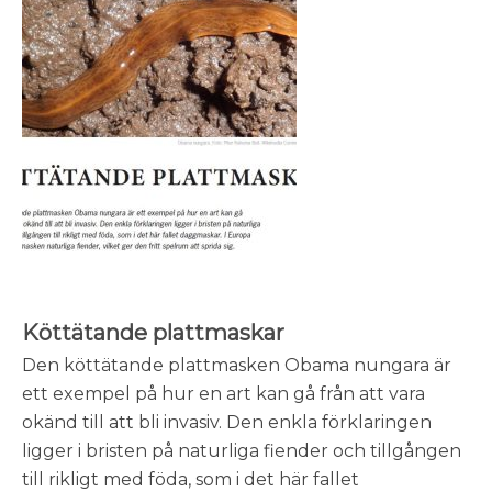
Köttätande plattmaskar
Den köttätande plattmasken Obama nungara är
ett exempel på hur en art kan gå från att vara
okänd till att bli invasiv. Den enkla förklaringen
ligger i bristen på naturliga fiender och tillgången
till rikligt med föda, som i det här fallet