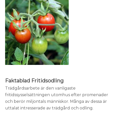
Faktablad Fritidsodling
Trädgårdsarbete är den vanligaste
fritidssysselsättningen utomhus efter promenader
och berör miljontals människor. Många av dessa är
uttalat intresserade av trädgård och odling.