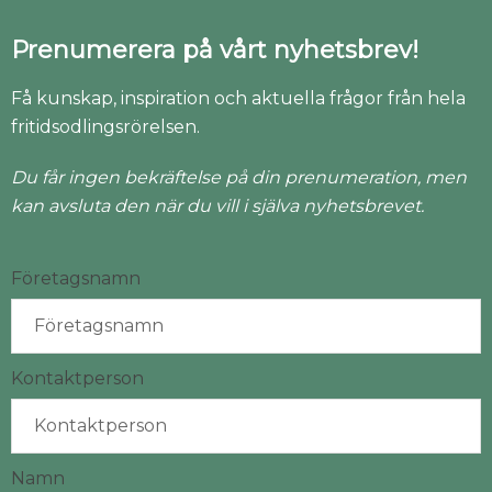
Prenumerera på vårt nyhetsbrev!
Få kunskap, inspiration och aktuella frågor från hela
fritidsodlingsrörelsen.
Du får ingen bekräftelse på din prenumeration, men
kan avsluta den när du vill i själva nyhetsbrevet.
Företagsnamn
Kontaktperson
Namn