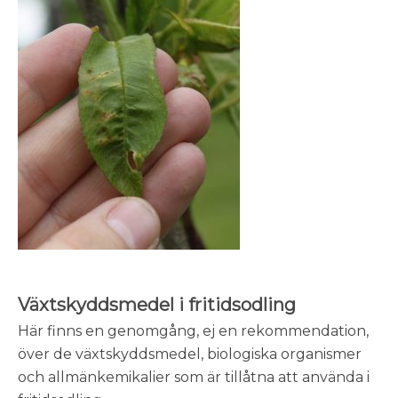
Växtskyddsmedel i fritidsodling
Här finns en genomgång, ej en rekommendation,
över de växtskyddsmedel, biologiska organismer
och allmänkemikalier som är tillåtna att använda i