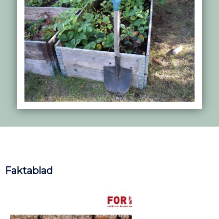
Faktablad