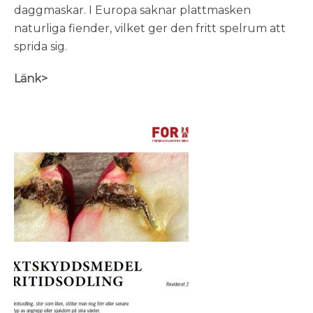
daggmaskar. I Europa saknar plattmasken
naturliga fiender, vilket ger den fritt spelrum att
sprida sig.
Länk
>