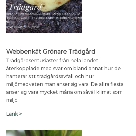
Webbenkät Grönare Trädgård
Trädgårdsentusiaster från hela landet
återkopplade med svar om bland annat hur de
hanterar sitt trädgårdsavfall och hur
miljömedveten man anser sig vara. De allra flesta
anser sig vara mycket måna om såväl klimat som
miljö.
Länk >