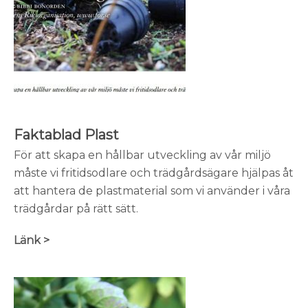
Faktablad Plast
För att skapa en hållbar utveckling av vår miljö
måste vi fritidsodlare och trädgårdsägare hjälpas åt
att hantera de plastmaterial som vi använder i våra
trädgårdar på rätt sätt.
Länk >