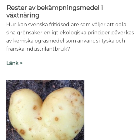
Rester av bekämpningsmedel i
växtnäring
Hur kan svenska fritidsodlare som väljer att odla
sina grönsaker enligt ekologiska principer påverkas
av kemiska ogräsmedel som används i tyska och
franska industrilantbruk?
Länk >