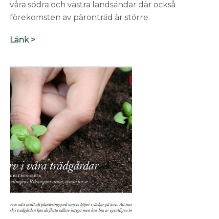
våra södra och västra landsändar där också
förekomsten av päronträd är större.
Länk >