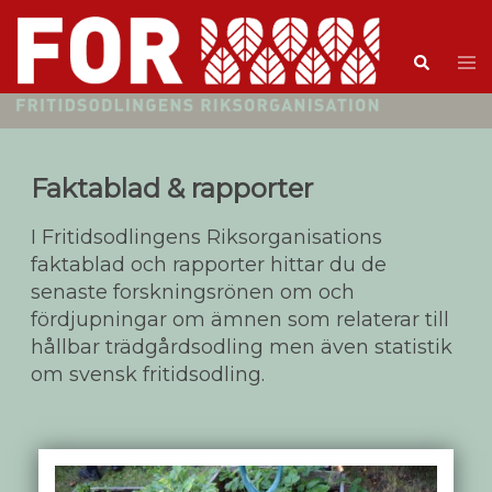
Faktablad & rapporter
I Fritidsodlingens Riksorganisations
faktablad och rapporter hittar du de
senaste forskningsrönen om och
fördjupningar om ämnen som relaterar till
hållbar trädgårdsodling men även statistik
om svensk fritidsodling.