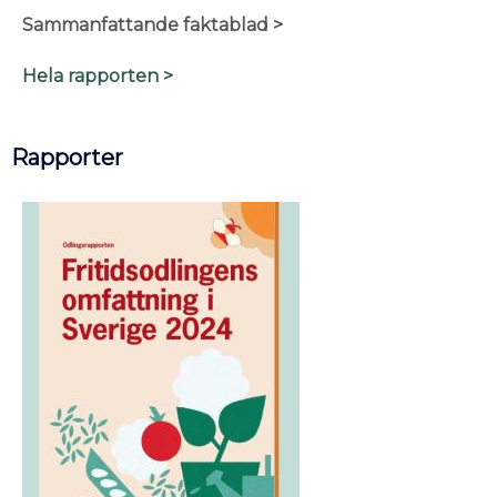
Sammanfattande faktablad >
Hela rapporten >
Rapporter