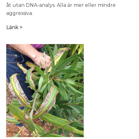
åt utan DNA-analys. Alla är mer eller mindre
aggressiva.
Länk >