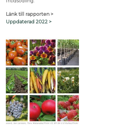
fritidsodling.
Länk till rapporten >
Uppdaterad 2022 >