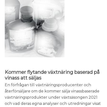
Kommer flytande växtnäring baserad på
vinass att säljas
En förfrågan till växtnäringsproducenter och
återförsäljare om de kommer sälja vinassbaserade
växtnäringsprodukter under växtsäsongen 2021
och vad deras egna analyser och utredningar visat