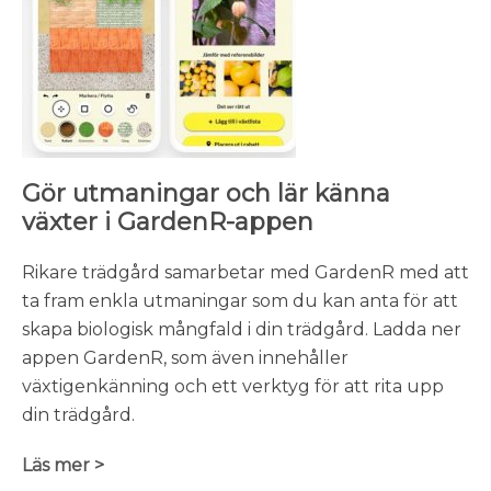
Gör utmaningar och lär känna
växter i GardenR-appen
Rikare trädgård samarbetar med GardenR med att
ta fram enkla utmaningar som du kan anta för att
skapa biologisk mångfald i din trädgård. Ladda ner
appen GardenR, som även innehåller
växtigenkänning och ett verktyg för att rita upp
din trädgård.
Läs mer >