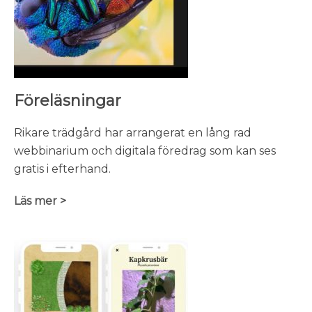
Föreläsningar
Rikare trädgård har arrangerat en lång rad
webbinarium och digitala föredrag som kan ses
gratis i efterhand.
Läs mer >