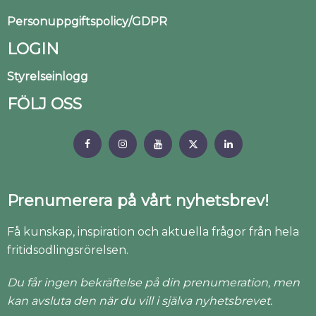
Personuppgiftspolicy/GDPR
LOGIN
Styrelseinlogg
FÖLJ OSS
Prenumerera på vårt nyhetsbrev!
Få kunskap, inspiration och aktuella frågor från hela
fritidsodlingsrörelsen.
Du får ingen bekräftelse på din prenumeration, men
kan avsluta den när du vill i själva nyhetsbrevet.