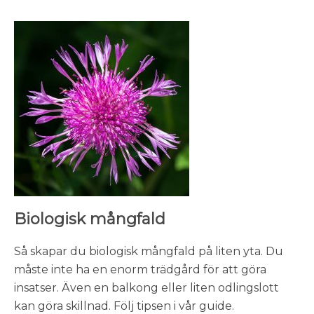
Biologisk mångfald
Så skapar du biologisk mångfald på liten yta. Du
måste inte ha en enorm trädgård för att göra
insatser. Även en balkong eller liten odlingslott
kan göra skillnad. Följ tipsen i vår guide.