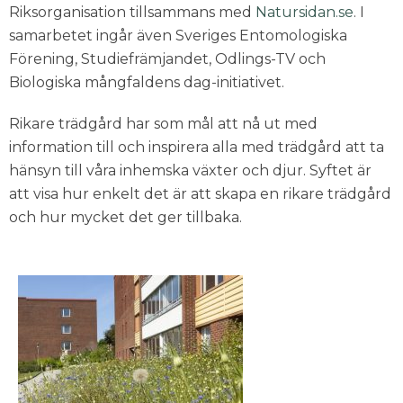
Riksorganisation tillsammans med
Natursidan.se
. I
samarbetet ingår även Sveriges Entomologiska
Förening, Studiefrämjandet, Odlings-TV och
Biologiska mångfaldens dag-initiativet.
Rikare trädgård har som mål att nå ut med
information till och inspirera alla med trädgård att ta
hänsyn till våra inhemska växter och djur. Syftet är
att visa hur enkelt det är att skapa en rikare trädgård
och hur mycket det ger tillbaka.