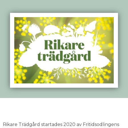
Rikare Trädgård startades 2020 av Fritidsodlingens