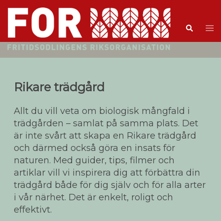
Rikare trädgård
Allt du vill veta om biologisk mångfald i
trädgården – samlat på samma plats. Det
är inte svårt att skapa en Rikare trädgård
och därmed också göra en insats för
naturen. Med guider, tips, filmer och
artiklar vill vi inspirera dig att förbättra din
trädgård både för dig själv och för alla arter
i vår närhet. Det är enkelt, roligt och
effektivt.