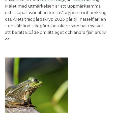
Målet med utmärkelsen är att uppmärksamma
och skapa fascination för småkrypen runt omkring
oss. Årets trädgårdskryp 2023 går till nässelfjärilen
– en välkänd trädgårdsbesökare som har mycket
att berätta, både om sitt eget och andra fjärilars liv.
>>