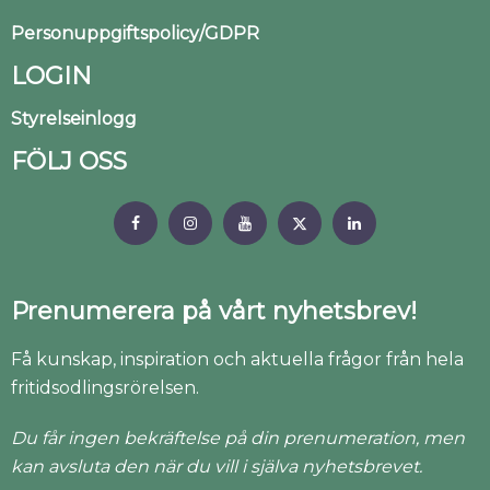
Personuppgiftspolicy/GDPR
LOGIN
Styrelseinlogg
FÖLJ OSS
Prenumerera på vårt nyhetsbrev!
Få kunskap, inspiration och aktuella frågor från hela
fritidsodlingsrörelsen.
Du får ingen bekräftelse på din prenumeration, men
kan avsluta den när du vill i själva nyhetsbrevet.