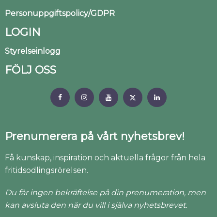
Personuppgiftspolicy/GDPR
LOGIN
Styrelseinlogg
FÖLJ OSS
Prenumerera på vårt nyhetsbrev!
Få kunskap, inspiration och aktuella frågor från hela
fritidsodlingsrörelsen.
Du får ingen bekräftelse på din prenumeration, men
kan avsluta den när du vill i själva nyhetsbrevet.