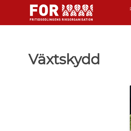
Växtskydd