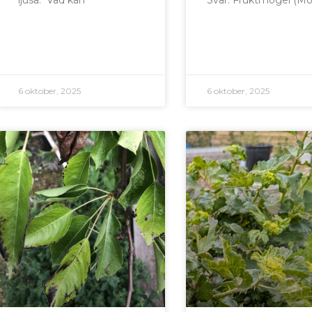
6 oktober, 2025
6 oktober, 2025