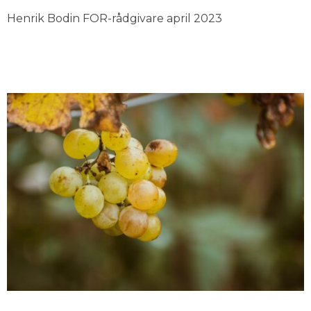
Henrik Bodin FOR-rådgivare april 2023