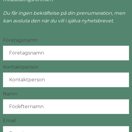
Du får ingen bekräftelse på din prenumeration, men
kan avsluta den när du vill i själva nyhetsbrevet.
Företagsnamn
Kontaktperson
Namn
Email