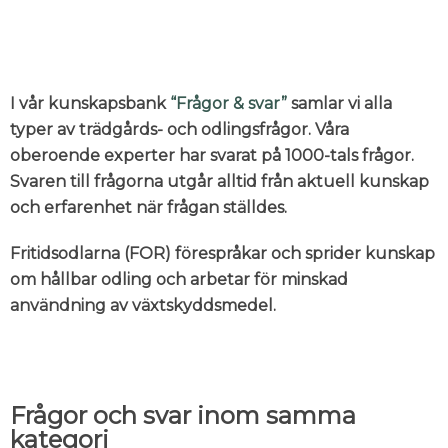
I vår kunskapsbank
“Frågor & svar”
samlar vi alla
typer av trädgårds- och odlingsfrågor. Våra
oberoende experter har svarat på 1000-tals frågor.
Svaren till frågorna utgår alltid från aktuell kunskap
och erfarenhet när frågan ställdes.
Fritidsodlarna (FOR) förespråkar och sprider kunskap
om hållbar odling och arbetar för minskad
användning av växtskyddsmedel.
Frågor och svar inom samma
kategori