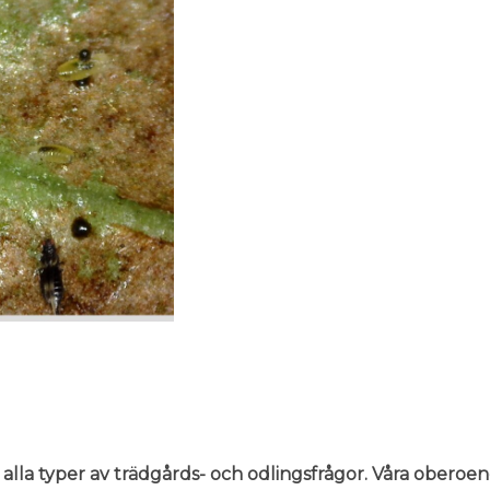
 alla typer av trädgårds- och odlingsfrågor. Våra oberoe