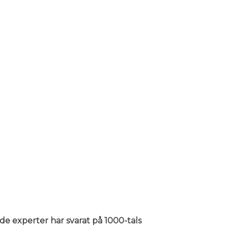
nde experter har svarat på 1000-tals