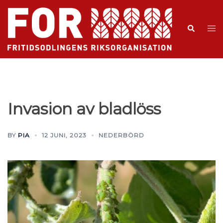
Invasion av bladlöss
BY
PIA
12 JUNI, 2023
NEDERBÖRD