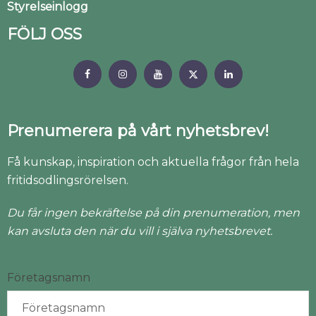
Styrelseinlogg
FÖLJ OSS
Prenumerera på vårt nyhetsbrev!
Få kunskap, inspiration och aktuella frågor från hela
fritidsodlingsrörelsen.
Du får ingen bekräftelse på din prenumeration, men
kan avsluta den när du vill i själva nyhetsbrevet.
Företagsnamn