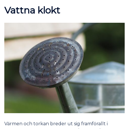
Vattna klokt
Värmen och torkan breder ut sig framförallt i