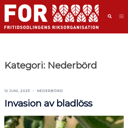
Kategori:
Nederbörd
12 JUNI, 2023
NEDERBÖRD
Invasion av bladlöss