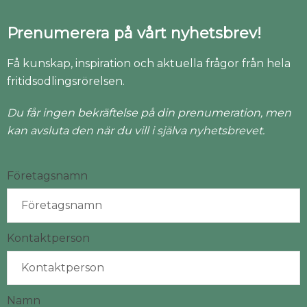
Prenumerera på vårt nyhetsbrev!
Få kunskap, inspiration och aktuella frågor från hela
fritidsodlingsrörelsen.
Du får ingen bekräftelse på din prenumeration, men
kan avsluta den när du vill i själva nyhetsbrevet.
Företagsnamn
Kontaktperson
Namn