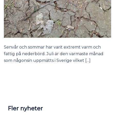
Senvår och sommar har varit extremt varm och
fattig på nederbörd. Juli är den varmaste månad
som någonsin uppmätts i Sverige vilket […]
Fler nyheter