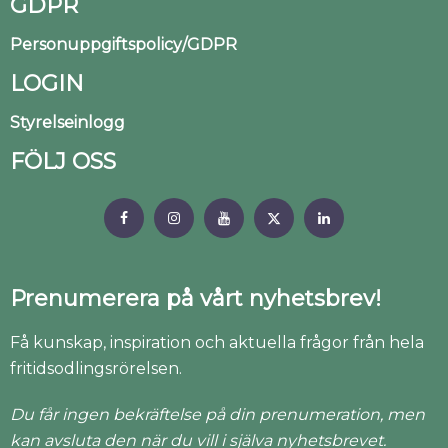
GDPR
Personuppgiftspolicy/GDPR
LOGIN
Styrelseinlogg
FÖLJ OSS
Prenumerera på vårt nyhetsbrev!
Få kunskap, inspiration och aktuella frågor från hela
fritidsodlingsrörelsen.
Du får ingen bekräftelse på din prenumeration, men
kan avsluta den när du vill i själva nyhetsbrevet.