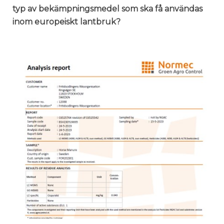
typ av bekämpningsmedel som ska få användas
inom europeiskt lantbruk?