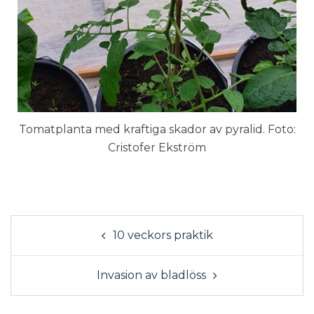
Tomatplanta med kraftiga skador av pyralid. Foto:
Cristofer Ekström
10 veckors praktik
Invasion av bladlöss