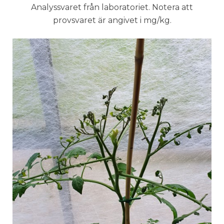
Analyssvaret från laboratoriet. Notera att
provsvaret är angivet i mg/kg.