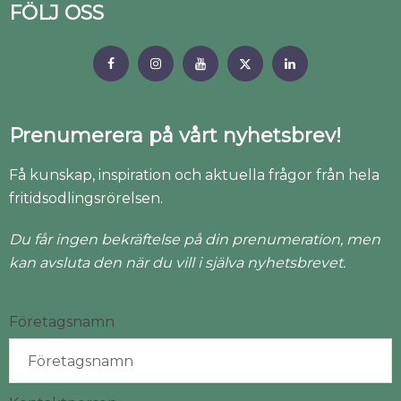
FÖLJ OSS
Prenumerera på vårt nyhetsbrev!
Få kunskap, inspiration och aktuella frågor från hela
fritidsodlingsrörelsen.
Du får ingen bekräftelse på din prenumeration, men
kan avsluta den när du vill i själva nyhetsbrevet.
Företagsnamn