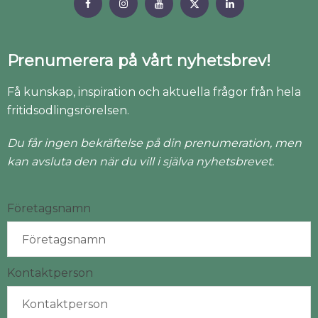
Prenumerera på vårt nyhetsbrev!
Få kunskap, inspiration och aktuella frågor från hela
fritidsodlingsrörelsen.
Du får ingen bekräftelse på din prenumeration, men
kan avsluta den när du vill i själva nyhetsbrevet.
Företagsnamn
Kontaktperson