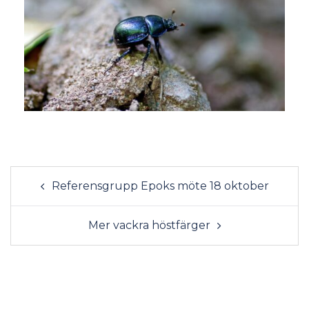
Referensgrupp Epoks möte 18 oktober
Mer vackra höstfärger