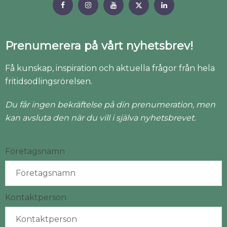
Prenumerera på vårt nyhetsbrev!
Få kunskap, inspiration och aktuella frågor från hela
fritidsodlingsrörelsen.
Du får ingen bekräftelse på din prenumeration, men
kan avsluta den när du vill i själva nyhetsbrevet.
Företagsnamn
Kontaktperson