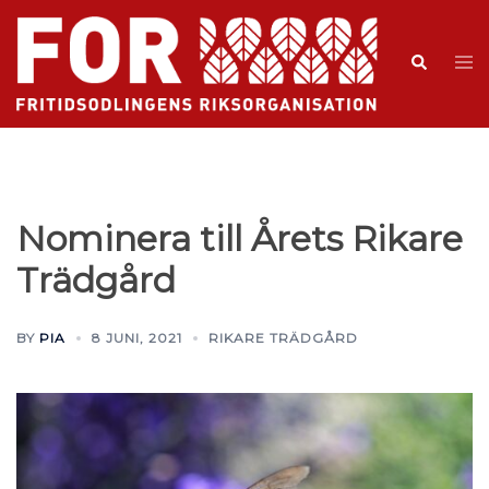
Nominera till Årets Rikare
Trädgård
BY
PIA
8 JUNI, 2021
RIKARE TRÄDGÅRD