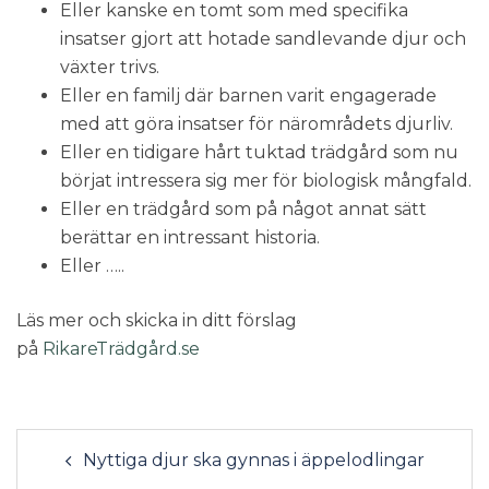
Eller kanske en tomt som med specifika
insatser gjort att hotade sandlevande djur och
växter trivs.
Eller en familj där barnen varit engagerade
med att göra insatser för närområdets djurliv.
Eller en tidigare hårt tuktad trädgård som nu
börjat intressera sig mer för biologisk mångfald.
Eller en trädgård som på något annat sätt
berättar en intressant historia.
Eller …..
Läs mer och skicka in ditt förslag
på
RikareTrädgård.se
Nyttiga djur ska gynnas i äppelodlingar