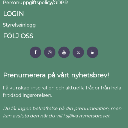
Personuppgiftspolicy/GDPR
LOGIN
Styrelseinlogg
FÖLJ OSS
Prenumerera på vårt nyhetsbrev!
Få kunskap, inspiration och aktuella frågor från hela
fritidsodlingsrörelsen.
Du får ingen bekräftelse på din prenumeration, men
kan avsluta den när du vill i själva nyhetsbrevet.