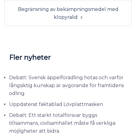
Begränsning av bekämpningsmedel med
klopyralid
Fler nyheter
Debatt: Svensk äppelförädling hotas och varför
långsiktig kunskap är avgörande för framtidens
odling
Uppdaterat faktablad Lövplattmasken
Debatt: Ett starkt totalförsvar byggs
tillsammans, civilsamhället måste få verkliga
möjligheter att bidra