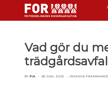
Vad gör du me
trädgårdsavfal
BY
PIA
28 JUNI, 2023
INVASIVA FRÄMMANDE