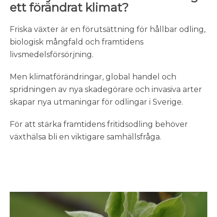
ett förändrat klimat?
Friska växter är en förutsättning för hållbar odling,
biologisk mångfald och framtidens
livsmedelsförsörjning.
Men klimatförändringar, global handel och
spridningen av nya skadegörare och invasiva arter
skapar nya utmaningar för odlingar i Sverige.
För att stärka framtidens fritidsodling behöver
växthälsa bli en viktigare samhällsfråga.