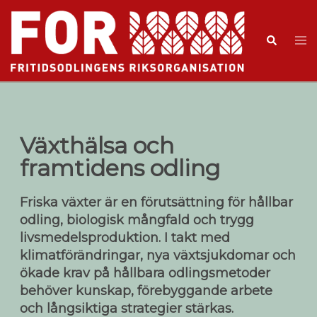
Växthälsa och
framtidens odling
Friska växter är en förutsättning för hållbar
odling, biologisk mångfald och trygg
livsmedelsproduktion. I takt med
klimatförändringar, nya växtsjukdomar och
ökade krav på hållbara odlingsmetoder
behöver kunskap, förebyggande arbete
och långsiktiga strategier stärkas.