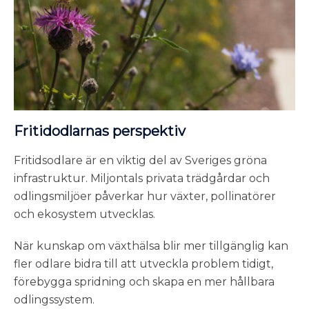
Fritidodlarnas perspektiv
Fritidsodlare är en viktig del av Sveriges gröna
infrastruktur. Miljontals privata trädgårdar och
odlingsmiljöer påverkar hur växter, pollinatörer
och ekosystem utvecklas.
När kunskap om växthälsa blir mer tillgänglig kan
fler odlare bidra till att utveckla problem tidigt,
förebygga spridning och skapa en mer hållbara
odlingssystem.