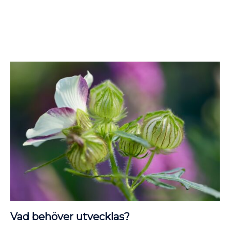
Vad behöver utvecklas?