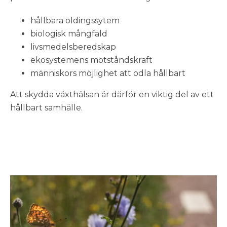
hållbara oldingssytem
biologisk mångfald
livsmedelsberedskap
ekosystemens motståndskraft
människors möjlighet att odla hållbart
Att skydda växthälsan är därför en viktig del av ett
hållbart samhälle.