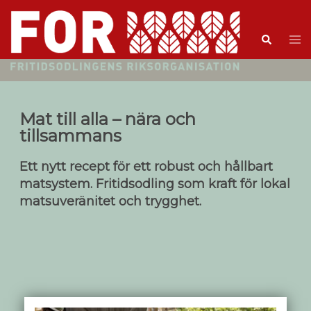
Mat till alla – nära och
tillsammans
Ett nytt recept för ett robust och hållbart
matsystem. Fritidsodling som kraft för lokal
matsuveränitet och trygghet.