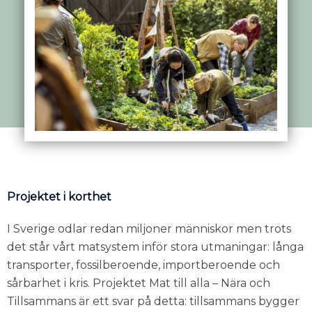
Projektet i korthet
I Sverige odlar redan miljoner människor men trots
det står vårt matsystem inför stora utmaningar: långa
transporter, fossilberoende, importberoende och
sårbarhet i kris. Projektet Mat till alla – Nära och
Tillsammans är ett svar på detta: tillsammans bygger