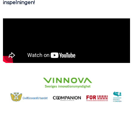
inspelningen!