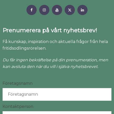
Prenumerera på vårt nyhetsbrev!
Få kunskap, inspiration och aktuella frågor från hela
fritidsodlingsrörelsen.
Du får ingen bekräftelse på din prenumeration, men
kan avsluta den när du vill i själva nyhetsbrevet.
Företagsnamn
Kontaktperson