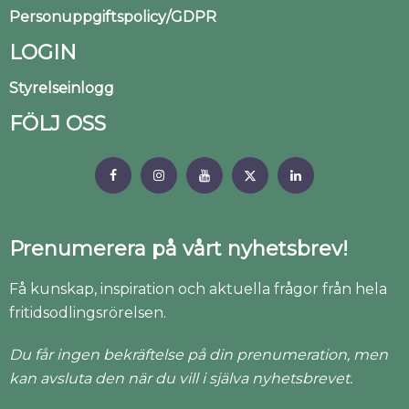
Personuppgiftspolicy/GDPR
LOGIN
Styrelseinlogg
FÖLJ OSS
Prenumerera på vårt nyhetsbrev!
Få kunskap, inspiration och aktuella frågor från hela
fritidsodlingsrörelsen.
Du får ingen bekräftelse på din prenumeration, men
kan avsluta den när du vill i själva nyhetsbrevet.