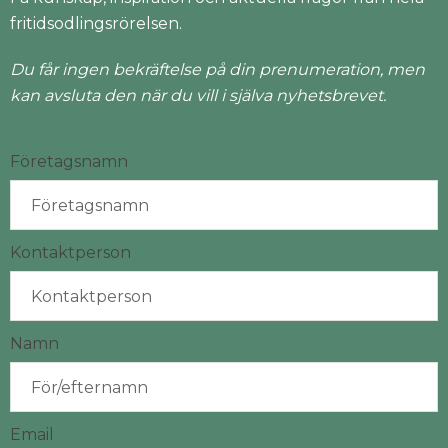
fritidsodlingsrörelsen.
Du får ingen bekräftelse på din prenumeration, men
kan avsluta den när du vill i själva nyhetsbrevet.
Företagsnamn
Kontaktperson
Namn
Email