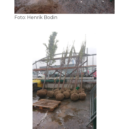
Foto: Henrik Bodin