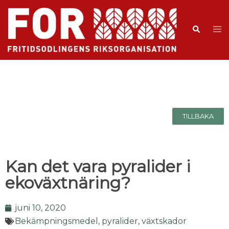
TILLBAKA
Kan det vara pyralider i
ekoväxtnäring?
juni 10, 2020
Bekämpningsmedel, pyralider, växtskador