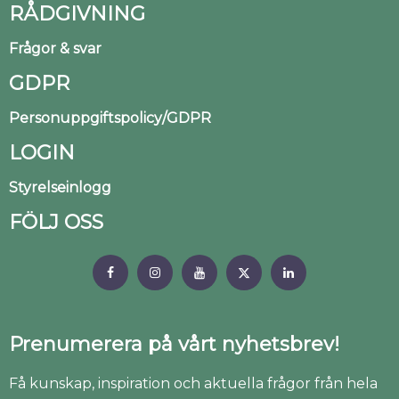
RÅDGIVNING
Frågor & svar
GDPR
Personuppgiftspolicy/GDPR
LOGIN
Styrelseinlogg
FÖLJ OSS
Prenumerera på vårt nyhetsbrev!
Få kunskap, inspiration och aktuella frågor från hela