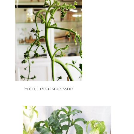
Foto: Lena Israelsson