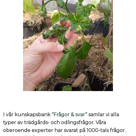
I vår kunskapsbank
“Frågor & svar”
samlar vi alla
typer av trädgårds- och odlingsfrågor. Våra
oberoende experter har svarat på 1000-tals frågor.