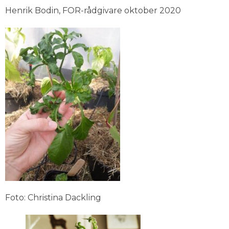
Henrik Bodin, FOR-rådgivare oktober 2020
Foto: Christina Dackling