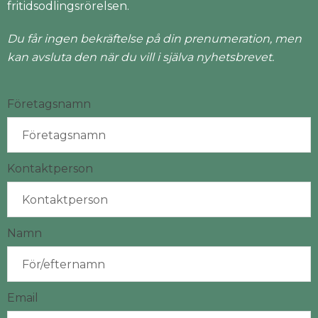
fritidsodlingsrörelsen.
Du får ingen bekräftelse på din prenumeration, men
kan avsluta den när du vill i själva nyhetsbrevet.
Företagsnamn
Kontaktperson
Namn
Email