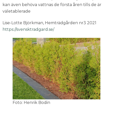
kan även behöva vattnas de första åren tills de är
väletablerade
Lise-Lotte Björkman, Hemträdgården nr3 2021
https://svensktradgard.se/
Foto: Henrik Bodin