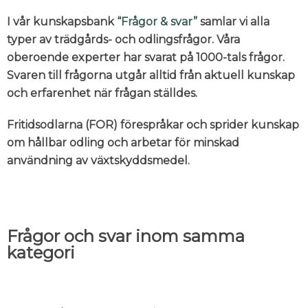
I vår kunskapsbank
“Frågor & svar”
samlar vi alla
typer av trädgårds- och odlingsfrågor. Våra
oberoende experter har svarat på 1000-tals frågor.
Svaren till frågorna utgår alltid från aktuell kunskap
och erfarenhet när frågan ställdes.
Fritidsodlarna (FOR) förespråkar och sprider kunskap
om hållbar odling och arbetar för minskad
användning av växtskyddsmedel.
Frågor och svar inom samma
kategori