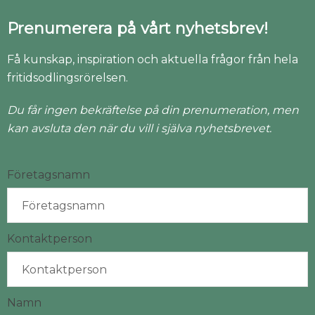
Prenumerera på vårt nyhetsbrev!
Få kunskap, inspiration och aktuella frågor från hela
fritidsodlingsrörelsen.
Du får ingen bekräftelse på din prenumeration, men
kan avsluta den när du vill i själva nyhetsbrevet.
Företagsnamn
Kontaktperson
Namn