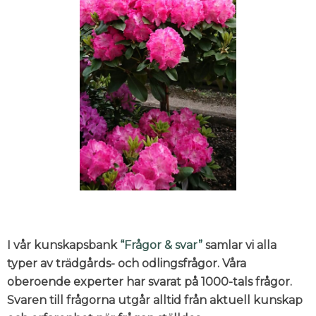
I vår kunskapsbank
“Frågor & svar”
samlar vi alla
typer av trädgårds- och odlingsfrågor. Våra
oberoende experter har svarat på 1000-tals frågor.
Svaren till frågorna utgår alltid från aktuell kunskap