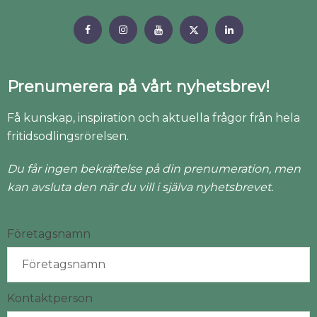
Prenumerera på vårt nyhetsbrev!
Få kunskap, inspiration och aktuella frågor från hela
fritidsodlingsrörelsen.
Du får ingen bekräftelse på din prenumeration, men
kan avsluta den när du vill i själva nyhetsbrevet.
Företagsnamn
Kontaktperson