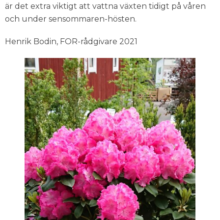
är det extra viktigt att vattna växten tidigt på våren
och under sensommaren-hösten.
Henrik Bodin, FOR-rådgivare 2021