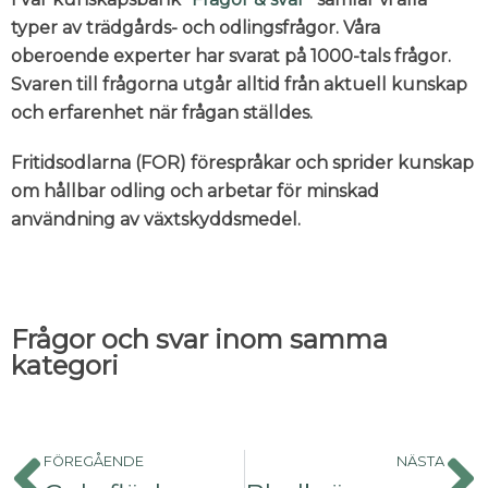
typer av trädgårds- och odlingsfrågor. Våra
oberoende experter har svarat på 1000-tals frågor.
Svaren till frågorna utgår alltid från aktuell kunskap
och erfarenhet när frågan ställdes.
Fritidsodlarna (FOR) förespråkar och sprider kunskap
om hållbar odling och arbetar för minskad
användning av växtskyddsmedel.
Frågor och svar inom samma
kategori
FÖREGÅENDE
NÄSTA