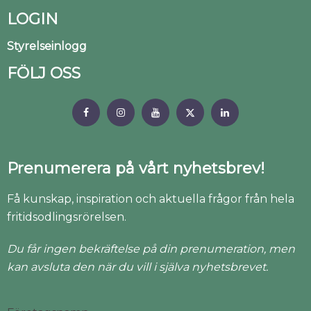
LOGIN
Styrelseinlogg
FÖLJ OSS
Prenumerera på vårt nyhetsbrev!
Få kunskap, inspiration och aktuella frågor från hela
fritidsodlingsrörelsen.
Du får ingen bekräftelse på din prenumeration, men
kan avsluta den när du vill i själva nyhetsbrevet.