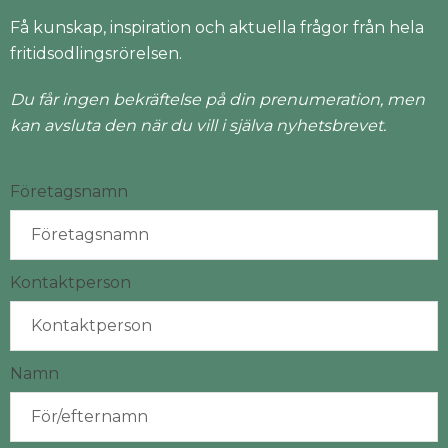
Få kunskap, inspiration och aktuella frågor från hela
fritidsodlingsrörelsen.
Du får ingen bekräftelse på din prenumeration, men
kan avsluta den när du vill i själva nyhetsbrevet.
Företagsnamn
Kontaktperson
Namn