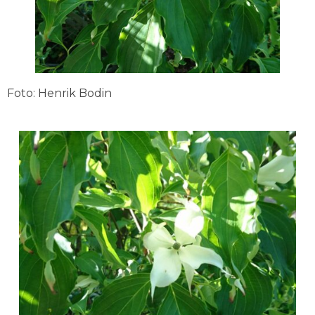
Foto: Henrik Bodin