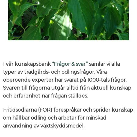
I vår kunskapsbank
“Frågor & svar”
samlar vi alla
typer av trädgårds- och odlingsfrågor. Våra
oberoende experter har svarat på 1000-tals frågor.
Svaren till frågorna utgår alltid från aktuell kunskap
och erfarenhet när frågan ställdes.
Fritidsodlarna (FOR) förespråkar och sprider kunskap
om hållbar odling och arbetar för minskad
användning av växtskyddsmedel.