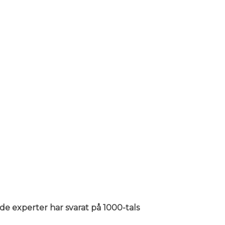
nde experter har svarat på 1000-tals