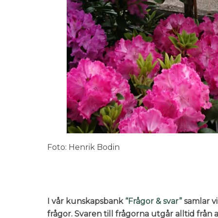
Foto: Henrik Bodin
I vår kunskapsbank
“Frågor & svar”
samlar vi
frågor. Svaren till frågorna utgår alltid frå