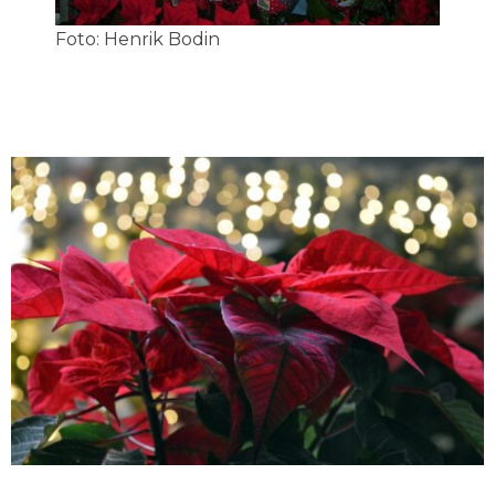
Foto: Henrik Bodin