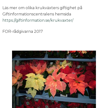
Läs mer om olika krukväxters giftighet på
Giftinformationscentralens hemsida
https://giftinformation.se/krukvaxter/
FOR-rådgivarna 2017