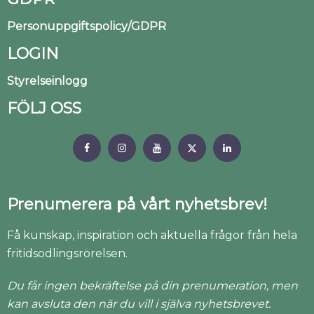
Personuppgiftspolicy/GDPR
LOGIN
Styrelseinlogg
FÖLJ OSS
Prenumerera på vårt nyhetsbrev!
Få kunskap, inspiration och aktuella frågor från hela
fritidsodlingsrörelsen.
Du får ingen bekräftelse på din prenumeration, men
kan avsluta den när du vill i själva nyhetsbrevet.