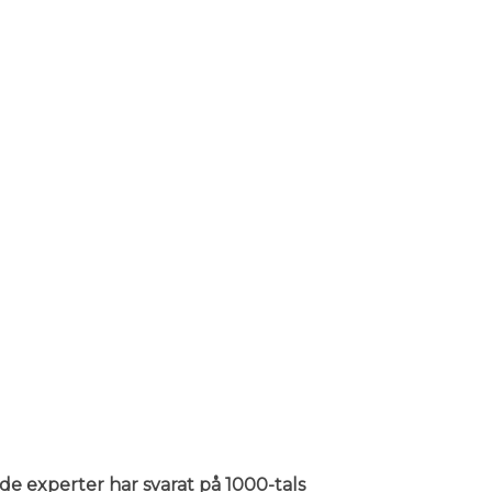
nde experter har svarat på 1000-tals