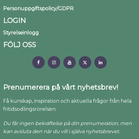
Personuppgiftspolicy/GDPR
LOGIN
Styrelseinlogg
FÖLJ OSS
Prenumerera på vårt nyhetsbrev!
Få kunskap, inspiration och aktuella frågor från hela
fritidsodlingsrörelsen.
Du får ingen bekräftelse på din prenumeration, men
kan avsluta den när du vill i själva nyhetsbrevet.