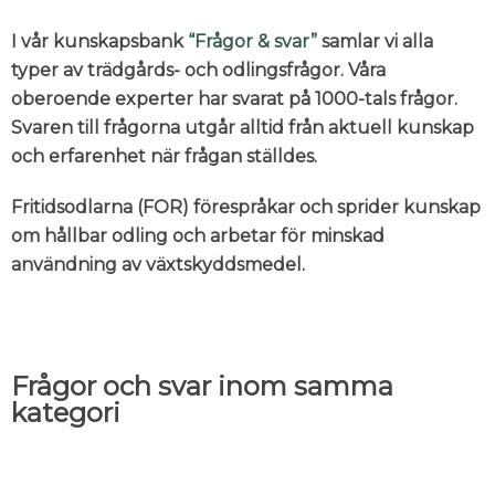
I vår kunskapsbank
“Frågor & svar”
samlar vi alla
typer av trädgårds- och odlingsfrågor. Våra
oberoende experter har svarat på 1000-tals frågor.
Svaren till frågorna utgår alltid från aktuell kunskap
och erfarenhet när frågan ställdes.
Fritidsodlarna (FOR) förespråkar och sprider kunskap
om hållbar odling och arbetar för minskad
användning av växtskyddsmedel.
Frågor och svar inom samma
kategori