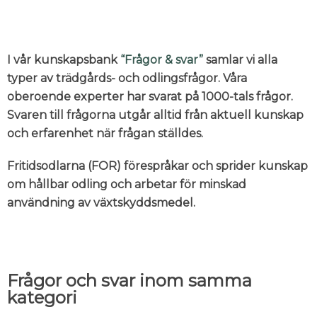
I vår kunskapsbank
“Frågor & svar”
samlar vi alla
typer av trädgårds- och odlingsfrågor. Våra
oberoende experter har svarat på 1000-tals frågor.
Svaren till frågorna utgår alltid från aktuell kunskap
och erfarenhet när frågan ställdes.
Fritidsodlarna (FOR) förespråkar och sprider kunskap
om hållbar odling och arbetar för minskad
användning av växtskyddsmedel.
Frågor och svar inom samma
kategori