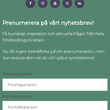
Prenumerera på vårt nyhetsbrev!
Få kunskap, inspiration och aktuella frågor från hela
fritidsodlingsrörelsen.
Du får ingen bekräftelse på din prenumeration, men
kan avsluta den när du vill i själva nyhetsbrevet.
Företagsnamn
Kontaktperson