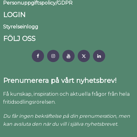
Personuppgiftspolicy/GDPR
LOGIN
Styrelseinlogg
FÖLJ OSS
Prenumerera på vårt nyhetsbrev!
Få kunskap, inspiration och aktuella frågor från hela
fritidsodlingsrörelsen.
Du får ingen bekräftelse på din prenumeration, men
kan avsluta den när du vill i själva nyhetsbrevet.