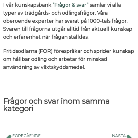
I vår kunskapsbank
“Frågor & svar”
samlar vi alla
typer av trädgårds- och odlingsfrågor. Våra
oberoende experter har svarat på 1000-tals frågor.
Svaren till frågorna utgår alltid från aktuell kunskap
och erfarenhet när frågan ställdes.
Fritidsodlarna (FOR) förespråkar och sprider kunskap
om hållbar odling och arbetar för minskad
användning av växtskyddsmedel.
Frågor och svar inom samma
kategori
FÖREGÅENDE
NÄSTA