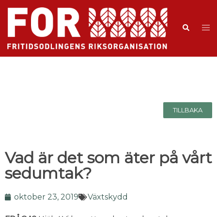
TILLBAKA
Vad är det som äter på vårt
sedumtak?
oktober 23, 2019
Växtskydd