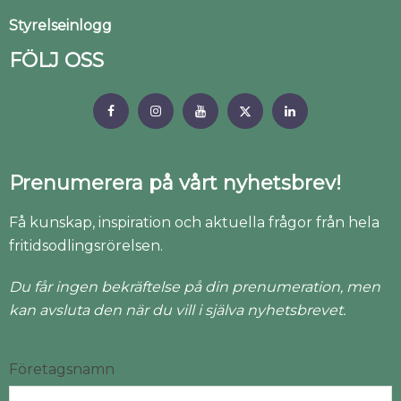
Styrelseinlogg
FÖLJ OSS
Prenumerera på vårt nyhetsbrev!
Få kunskap, inspiration och aktuella frågor från hela
fritidsodlingsrörelsen.
Du får ingen bekräftelse på din prenumeration, men
kan avsluta den när du vill i själva nyhetsbrevet.
Företagsnamn