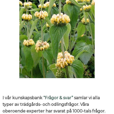
I vår kunskapsbank
“Frågor & svar”
samlar vi alla
typer av trädgårds- och odlingsfrågor. Våra
oberoende experter har svarat på 1000-tals frågor.