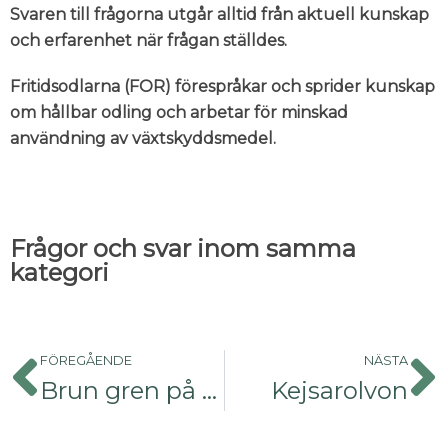
Svaren till frågorna utgår alltid från aktuell kunskap
och erfarenhet när frågan ställdes.
Fritidsodlarna (FOR) förespråkar och sprider kunskap
om hållbar odling och arbetar för minskad
användning av växtskyddsmedel.
Frågor och svar inom samma
kategori
FÖREGÅENDE
NÄSTA
Brun gren på en
Kejsarolvon