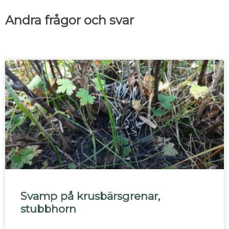
Andra frågor och svar
Svamp på krusbärsgrenar,
stubbhorn