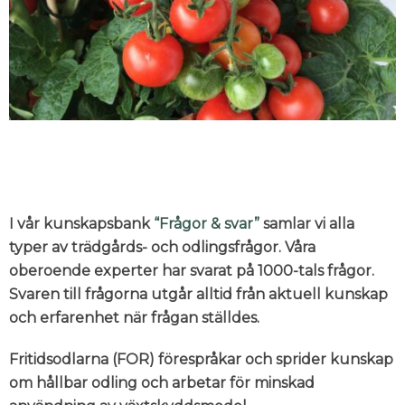
I vår kunskapsbank
“Frågor & svar”
samlar vi alla
typer av trädgårds- och odlingsfrågor. Våra
oberoende experter har svarat på 1000-tals frågor.
Svaren till frågorna utgår alltid från aktuell kunskap
och erfarenhet när frågan ställdes.
Fritidsodlarna (FOR) förespråkar och sprider kunskap
om hållbar odling och arbetar för minskad