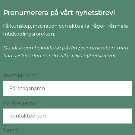
Prenumerera på vårt nyhetsbrev!
Få kunskap, inspiration och aktuella frågor från hela
fritidsodlingsrörelsen.
Du får ingen bekräftelse på din prenumeration, men
kan avsluta den när du vill i själva nyhetsbrevet.
Företagsnamn
Kontaktperson
Namn