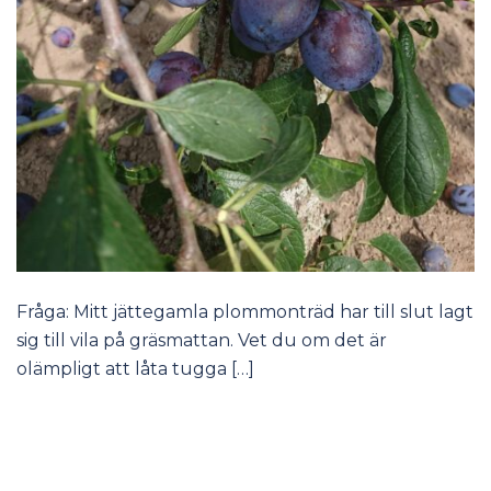
Fråga: Mitt jättegamla plommonträd har till slut lagt
sig till vila på gräsmattan. Vet du om det är
olämpligt att låta tugga […]