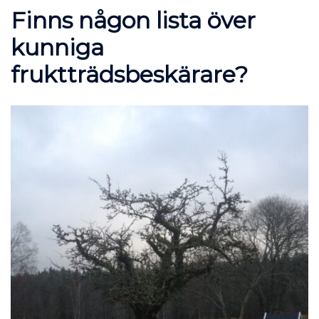
Finns någon lista över
kunniga
fruktträdsbeskärare?