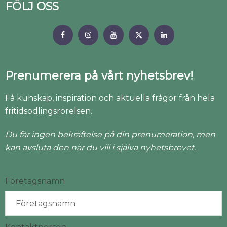
FÖLJ OSS
Prenumerera på vårt nyhetsbrev!
Få kunskap, inspiration och aktuella frågor från hela
fritidsodlingsrörelsen.
Du får ingen bekräftelse på din prenumeration, men
kan avsluta den när du vill i själva nyhetsbrevet.
Företagsnamn