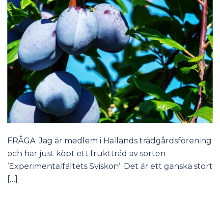
FRÅGA: Jag är medlem i Hallands trädgårdsförening
och har just köpt ett fruktträd av sorten
’Experimentalfältets Sviskon’. Det är ett ganska stort
[…]