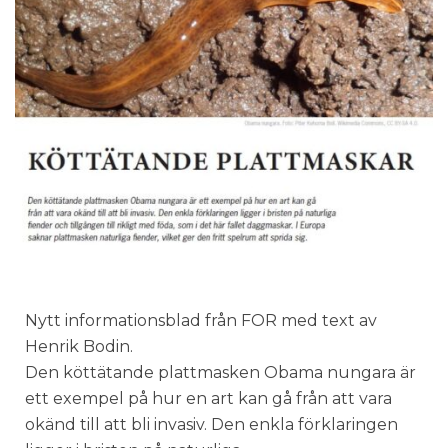
Nytt informationsblad från FOR med text av
Henrik Bodin.
Den köttätande plattmasken Obama nungara är
ett exempel på hur en art kan gå från att vara
okänd till att bli invasiv. Den enkla förklaringen