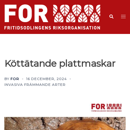
Köttätande plattmaskar
BY
FOR
16 DECEMBER, 2024
INVASIVA FRÄMMANDE ARTER