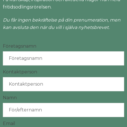
fritidsodlingsrörelsen.
Du får ingen bekräftelse på din prenumeration, men
kan avsluta den när du vill i själva nyhetsbrevet.
Företagsnamn
Kontaktperson
Namn
Email