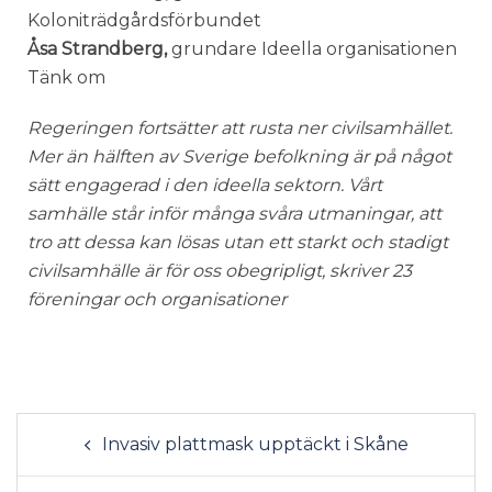
Koloniträdgårdsförbundet
Åsa Strandberg,
grundare Ideella organisationen
Tänk om
Regeringen fortsätter att rusta ner civilsamhället.
Mer än hälften av Sverige befolkning är på något
sätt engagerad i den ideella sektorn. Vårt
samhälle står inför många svåra utmaningar, att
tro att dessa kan lösas utan ett starkt och stadigt
civilsamhälle är för oss obegripligt, skriver 23
föreningar och organisationer
Invasiv plattmask upptäckt i Skåne