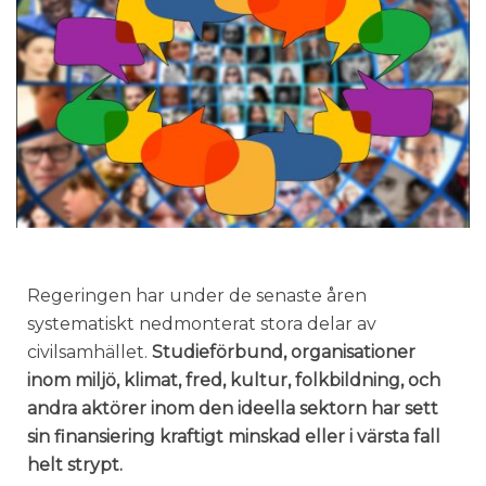
Regeringen har under de senaste åren
systematiskt nedmonterat stora delar av
civilsamhället.
Studieförbund, organisationer
inom miljö, klimat, fred, kultur, folkbildning, och
andra aktörer inom den ideella sektorn har sett
sin finansiering kraftigt minskad eller i värsta fall
helt strypt.