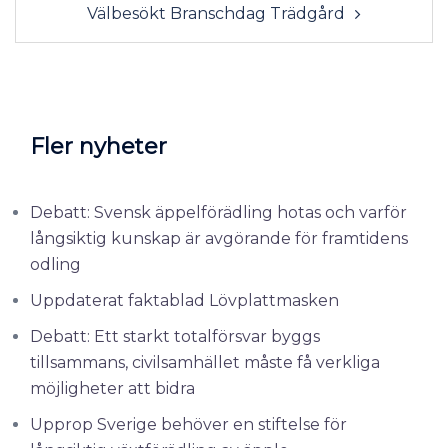
Välbesökt Branschdag Trädgård
Fler nyheter
Debatt: Svensk äppelförädling hotas och varför
långsiktig kunskap är avgörande för framtidens
odling
Uppdaterat faktablad Lövplattmasken
Debatt: Ett starkt totalförsvar byggs
tillsammans, civilsamhället måste få verkliga
möjligheter att bidra
Upprop Sverige behöver en stiftelse för