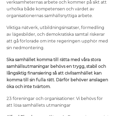
verksamheternas arbete och kommer på sikt att
urholka både kompetensen och värdet av
organisationernas samhällsnyttiga arbete.
Viktiga nätverk, utbildningsinsatser, förmedling
av lägesbilder, och demokratiska samtal riskerar
att gå förlorade om inte regeringen upphör med
sin nedmontering.
Ska samhället komma till rätta med våra stora
samhällsutmaningar behövs en trygg, stabil och
långsiktig finansiering så att civilsamhället kan
komma till sin fulla rätt. Därför behöver anslagen
öka och inte tvärtom.
23 föreningar och organisationer: Vi behövs för
att lösa samhällets utmaningar