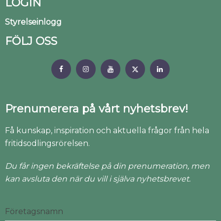
LOGIN
Styrelseinlogg
FÖLJ OSS
Prenumerera på vårt nyhetsbrev!
Få kunskap, inspiration och aktuella frågor från hela
fritidsodlingsrörelsen.
Du får ingen bekräftelse på din prenumeration, men
kan avsluta den när du vill i själva nyhetsbrevet.
Företagsnamn