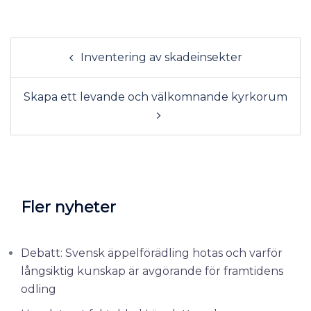
Inventering av skadeinsekter
Skapa ett levande och välkomnande kyrkorum
Fler nyheter
Debatt: Svensk äppelförädling hotas och varför
långsiktig kunskap är avgörande för framtidens
odling