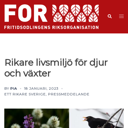
Rikare livsmiljö för djur
och växter
BY
PIA
18 JANUARI, 2023
ETT RIKARE SVERIGE
,
PRESSMEDDELANDE