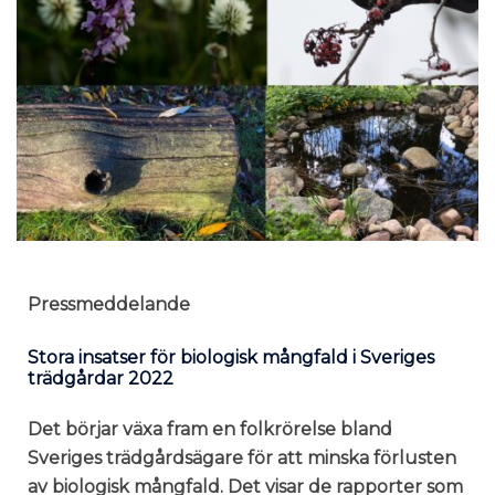
Pressmeddelande
Stora insatser för biologisk mångfald i Sveriges
trädgårdar 2022
Det börjar växa fram en folkrörelse bland
Sveriges trädgårdsägare för att minska förlusten
av biologisk mångfald. Det visar de rapporter som