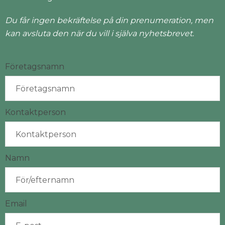
Du får ingen bekräftelse på din prenumeration, men
kan avsluta den när du vill i själva nyhetsbrevet.
Företagsnamn
Kontaktperson
Namn
Email