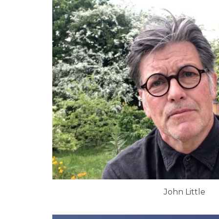
John Little