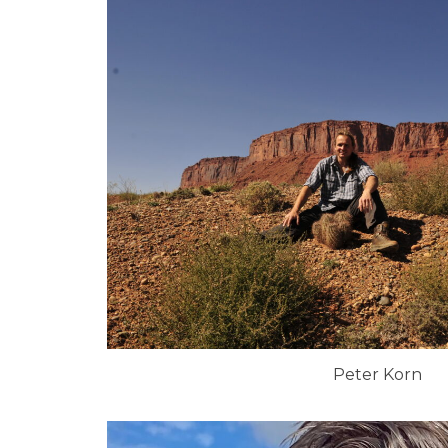
Peter Korn