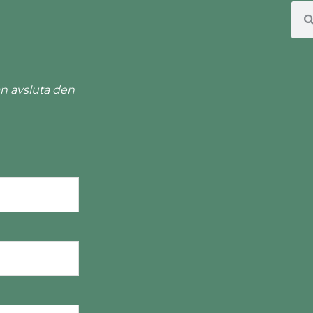
n avsluta den