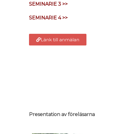
SEMINARIE 3 >>
SEMINARIE 4 >>
Länk till anmälan
Presentation av föreläsarna