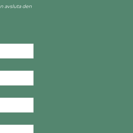
n avsluta den