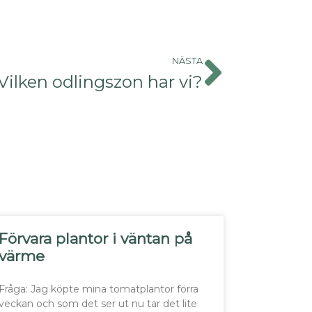
NÄSTA
Vilken odlingszon har vi?
Förvara plantor i väntan på
värme
Fråga: Jag köpte mina tomatplantor förra
veckan och som det ser ut nu tar det lite