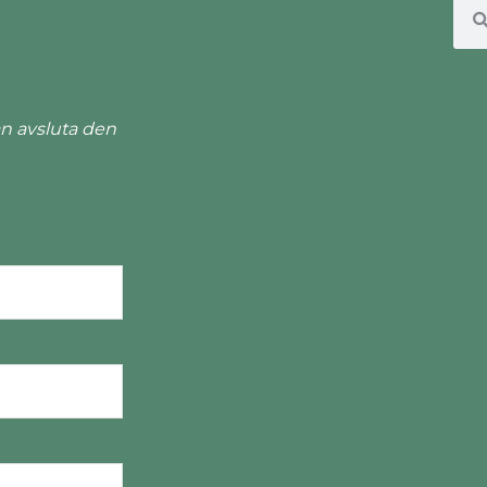
n avsluta den