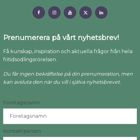
Prenumerera på vårt nyhetsbrev!
Få kunskap, inspiration och aktuella frågor från hela
fritidsodlingsrörelsen.
Du får ingen bekräftelse på din prenumeration, men
kan avsluta den när du vill i själva nyhetsbrevet.
Företagsnamn
Kontaktperson