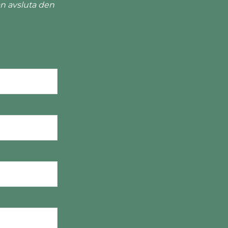
n avsluta den