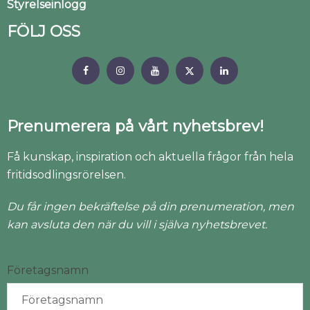
Styrelseinlogg
FÖLJ OSS
Prenumerera på vårt nyhetsbrev!
Få kunskap, inspiration och aktuella frågor från hela
fritidsodlingsrörelsen.
Du får ingen bekräftelse på din prenumeration, men
kan avsluta den när du vill i själva nyhetsbrevet.
Företagsnamn