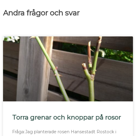
Andra frågor och svar
Torra grenar och knoppar på rosor
Fråga:Jag planterade rosen Hansestadt Rostock i