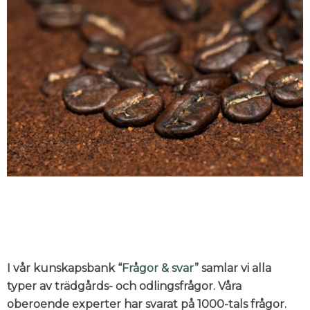
I vår kunskapsbank
“Frågor & svar”
samlar vi alla
typer av trädgårds- och odlingsfrågor. Våra
oberoende experter har svarat på 1000-tals frågor.