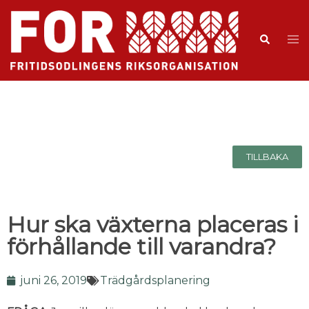
TILLBAKA
Hur ska växterna placeras i
förhållande till varandra?
juni 26, 2019
Trädgårdsplanering