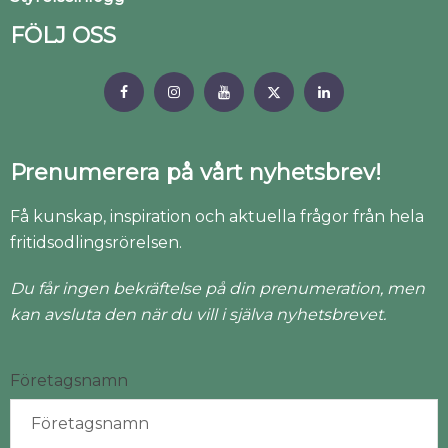
FÖLJ OSS
Prenumerera på vårt nyhetsbrev!
Få kunskap, inspiration och aktuella frågor från hela
fritidsodlingsrörelsen.
Du får ingen bekräftelse på din prenumeration, men
kan avsluta den när du vill i själva nyhetsbrevet.
Företagsnamn