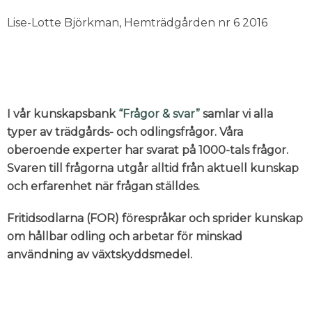
Lise-Lotte Björkman, Hemträdgården nr 6 2016
I vår kunskapsbank
“Frågor & svar”
samlar vi alla
typer av trädgårds- och odlingsfrågor. Våra
oberoende experter har svarat på 1000-tals frågor.
Svaren till frågorna utgår alltid från aktuell kunskap
och erfarenhet när frågan ställdes.
Fritidsodlarna (FOR) förespråkar och sprider kunskap
om hållbar odling och arbetar för minskad
användning av växtskyddsmedel.