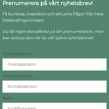
Prenumerera på vårt nyhetsbrev!
Få kunskap, inspiration och aktuella frågor från hela
fritidsodlingsrörelsen.
Du får ingen bekräftelse på din prenumeration, men
kan avsluta den när du vill i själva nyhetsbrevet.
Företagsnamn
Kontaktperson
Namn