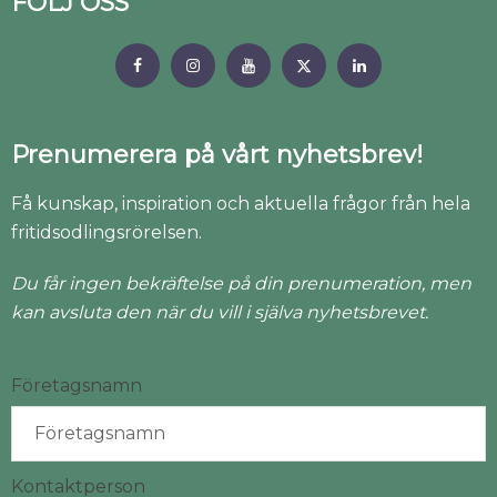
FÖLJ OSS
Prenumerera på vårt nyhetsbrev!
Få kunskap, inspiration och aktuella frågor från hela
fritidsodlingsrörelsen.
Du får ingen bekräftelse på din prenumeration, men
kan avsluta den när du vill i själva nyhetsbrevet.
Företagsnamn
Kontaktperson