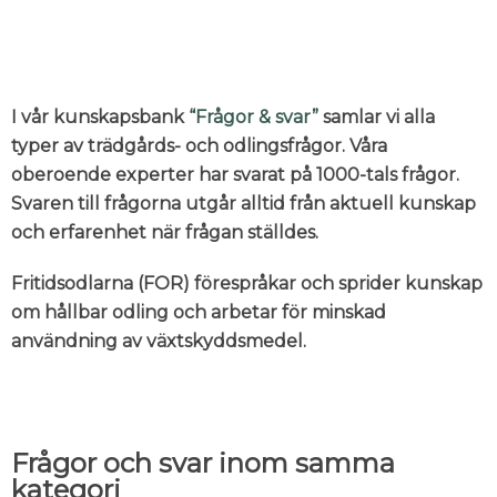
I vår kunskapsbank
“Frågor & svar”
samlar vi alla
typer av trädgårds- och odlingsfrågor. Våra
oberoende experter har svarat på 1000-tals frågor.
Svaren till frågorna utgår alltid från aktuell kunskap
och erfarenhet när frågan ställdes.
Fritidsodlarna (FOR) förespråkar och sprider kunskap
om hållbar odling och arbetar för minskad
användning av växtskyddsmedel.
Frågor och svar inom samma
kategori