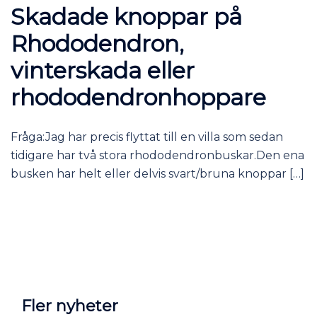
Skadade knoppar på
Rhododendron,
vinterskada eller
rhododendronhoppare
Fråga:Jag har precis flyttat till en villa som sedan
tidigare har två stora rhododendronbuskar.Den ena
busken har helt eller delvis svart/bruna knoppar […]
Fler nyheter