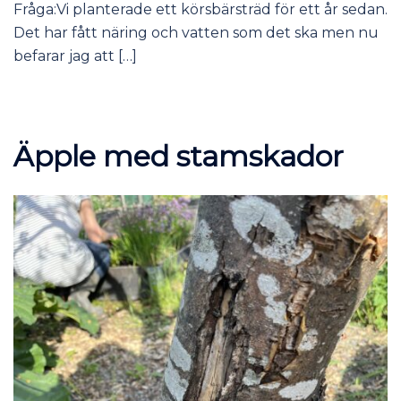
Fråga:Vi planterade ett körsbärsträd för ett år sedan.
Det har fått näring och vatten som det ska men nu
befarar jag att […]
Äpple med stamskador