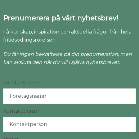
Prenumerera på vårt nyhetsbrev!
Få kunskap, inspiration och aktuella frågor från hela
fritidsodlingsrörelsen.
Du får ingen bekräftelse på din prenumeration, men
kan avsluta den när du vill i själva nyhetsbrevet.
Företagsnamn
Kontaktperson