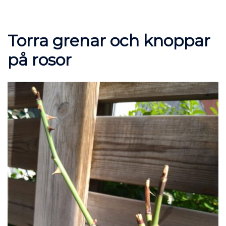
Torra grenar och knoppar
på rosor